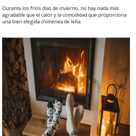
Durante los fríos días de invierno, no hay nada más
agradable que el calor y la comodidad que proporciona
una bien elegida chimenea de leña.