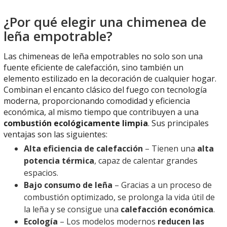
¿Por qué elegir una chimenea de
leña empotrable?
Las chimeneas de leña empotrables no solo son una
fuente eficiente de calefacción, sino también un
elemento estilizado en la decoración de cualquier hogar.
Combinan el encanto clásico del fuego con tecnología
moderna, proporcionando comodidad y eficiencia
económica, al mismo tiempo que contribuyen a una
combustión ecológicamente limpia
. Sus principales
ventajas son las siguientes:
Alta eficiencia de calefacción
– Tienen una
alta
potencia térmica
, capaz de calentar grandes
espacios.
Bajo consumo de leña
– Gracias a un proceso de
combustión optimizado, se prolonga la vida útil de
la leña y se consigue una
calefacción económica
.
Ecología
– Los modelos modernos
reducen las