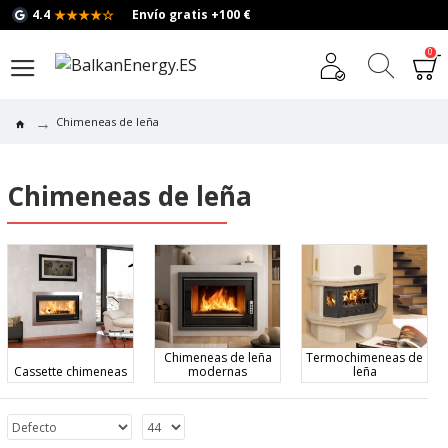
★★★★☆
4.4
Envío gratis +100 €
0
Chimeneas de leña
Chimeneas de leña
Chimeneas de leña
Termochimeneas de
Cassette chimeneas
modernas
leña