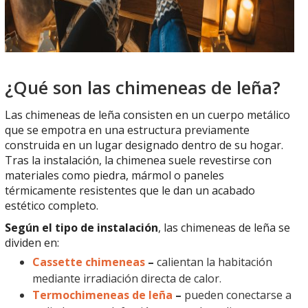
¿Qué son las chimeneas de leña?
Las chimeneas de leña consisten en un cuerpo metálico
que se empotra en una estructura previamente
construida en un lugar designado dentro de su hogar.
Tras la instalación, la chimenea suele revestirse con
materiales como piedra, mármol o paneles
térmicamente resistentes que le dan un acabado
estético completo.
Según el tipo de instalación
, las chimeneas de leña se
dividen en:
Cassette chimeneas
–
calientan la habitación
mediante irradiación directa de calor.
Termochimeneas de leña
–
pueden conectarse a