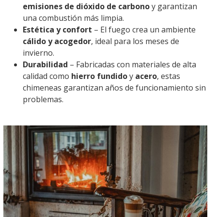
emisiones de dióxido de carbono
y garantizan
una combustión más limpia.
Estética y confort
– El fuego crea un ambiente
cálido y acogedor
, ideal para los meses de
invierno.
Durabilidad
– Fabricadas con materiales de alta
calidad como
hierro fundido
y
acero
, estas
chimeneas garantizan años de funcionamiento sin
problemas.