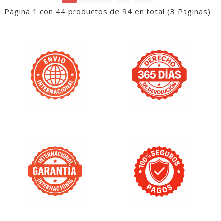
Página 1 con 44 productos de 94 en total (3 Paginas)