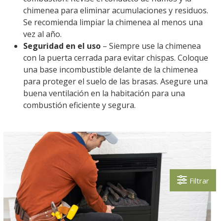
chimenea para eliminar acumulaciones y residuos.
Se recomienda limpiar la chimenea al menos una
vez al año.
Seguridad en el uso
– Siempre use la chimenea
con la puerta cerrada para evitar chispas. Coloque
una base incombustible delante de la chimenea
para proteger el suelo de las brasas. Asegure una
buena ventilación en la habitación para una
combustión eficiente y segura.
Filtrar