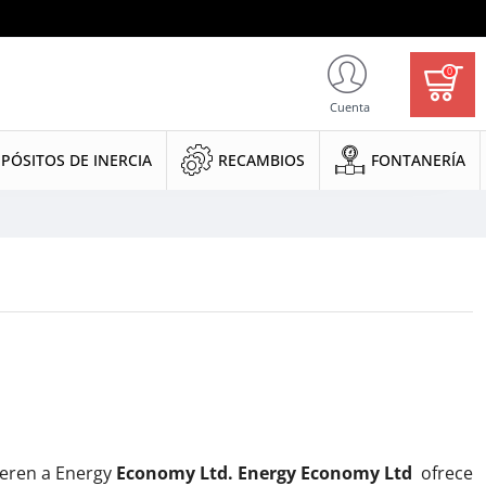
0
Cuenta
PÓSITOS DE INERCIA
RECAMBIOS
FONTANERÍA
fieren a
Energy
Economy Ltd.
Energy Economy Ltd
ofrece