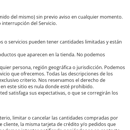
enido del mismo) sin previo aviso en cualquier momento.
interrupción del Servicio.
s o servicios pueden tener cantidades limitadas y están
oductos que aparecen en la tienda.
No podemos
quier persona, región geográfica o jurisdicción.
Podemos
rvicio que ofrecemos.
Todas las descripciones de los
xclusivo criterio.
Nos reservamos el derecho de
 en este sitio es nula donde esté prohibido.
ed satisfaga sus expectativas, o que se corregirán los
terio, limitar o cancelar las cantidades compradas por
 cliente, la misma tarjeta de crédito y/o pedidos que