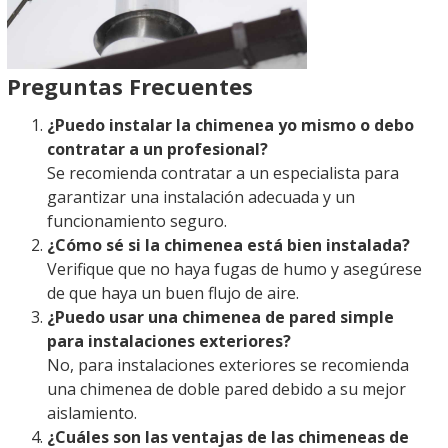
Preguntas Frecuentes
¿Puedo instalar la chimenea yo mismo o debo
contratar a un profesional?
Se recomienda contratar a un especialista para
garantizar una instalación adecuada y un
funcionamiento seguro.
¿Cómo sé si la chimenea está bien instalada?
Verifique que no haya fugas de humo y asegúrese
de que haya un buen flujo de aire.
¿Puedo usar una chimenea de pared simple
para instalaciones exteriores?
No, para instalaciones exteriores se recomienda
una chimenea de doble pared debido a su mejor
aislamiento.
¿Cuáles son las ventajas de las chimeneas de