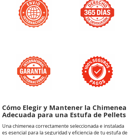
Cómo Elegir y Mantener la Chimenea
Adecuada para una Estufa de Pellets
Una chimenea correctamente seleccionada e instalada
es esencial para la seguridad y eficiencia de tu estufa de