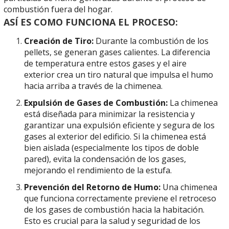
combustión fuera del hogar.
ASÍ ES COMO FUNCIONA EL PROCESO:
Creación de Tiro:
Durante la combustión de los
pellets, se generan gases calientes. La diferencia
de temperatura entre estos gases y el aire
exterior crea un tiro natural que impulsa el humo
hacia arriba a través de la chimenea.
Expulsión de Gases de Combustión:
La chimenea
está diseñada para minimizar la resistencia y
garantizar una expulsión eficiente y segura de los
gases al exterior del edificio. Si la chimenea está
bien aislada (especialmente los tipos de doble
pared), evita la condensación de los gases,
mejorando el rendimiento de la estufa.
Prevención del Retorno de Humo:
Una chimenea
que funciona correctamente previene el retroceso
de los gases de combustión hacia la habitación.
Esto es crucial para la salud y seguridad de los