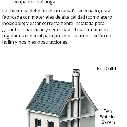
ocupantes del hogar.
La chimenea debe tener un tamaño adecuado, estar
fabricada con materiales de alta calidad (como acero
inoxidable) y estar correctamente instalada para
garantizar fiabilidad y seguridad. El mantenimiento
regular es esencial para prevenir la acumulación de
hollín y posibles obstrucciones.