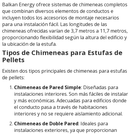
Balkan Energy ofrece sistemas de chimeneas completos
que combinan diversos elementos de conductos e
incluyen todos los accesorios de montaje necesarios
para una instalación fácil. Las longitudes de las
chimeneas ofrecidas varían de 3,7 metros a 11,7 metros,
proporcionando flexibilidad según la altura del edificio y
la ubicación de la estufa.
Tipos de Chimeneas para Estufas de
Pellets
Existen dos tipos principales de chimeneas para estufas
de pellets:
Chimeneas de Pared Simple
: Diseñadas para
instalaciones interiores. Son más fáciles de instalar
y más económicas. Adecuadas para edificios donde
el conducto pasa a través de habitaciones
interiores y no se requiere aislamiento adicional.
Chimeneas de Doble Pared
: Ideales para
instalaciones exteriores, ya que proporcionan