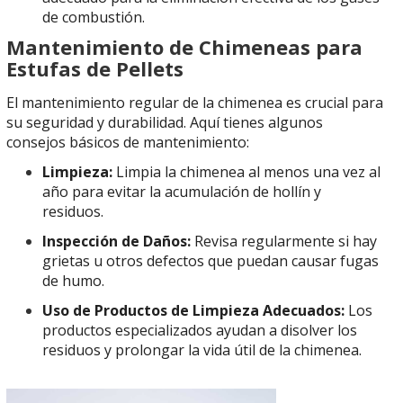
de combustión.
Mantenimiento de Chimeneas para
Estufas de Pellets
El mantenimiento regular de la chimenea es crucial para
su seguridad y durabilidad. Aquí tienes algunos
consejos básicos de mantenimiento:
Limpieza:
Limpia la chimenea al menos una vez al
año para evitar la acumulación de hollín y
residuos.
Inspección de Daños:
Revisa regularmente si hay
grietas u otros defectos que puedan causar fugas
de humo.
Uso de Productos de Limpieza Adecuados:
Los
productos especializados ayudan a disolver los
residuos y prolongar la vida útil de la chimenea.