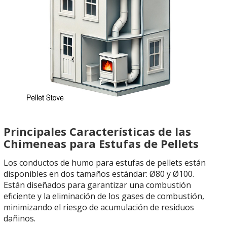
Principales Características de las
Chimeneas para Estufas de Pellets
Los conductos de humo para estufas de pellets están
disponibles en dos tamaños estándar: Ø80 y Ø100.
Están diseñados para garantizar una combustión
eficiente y la eliminación de los gases de combustión,
minimizando el riesgo de acumulación de residuos
dañinos.