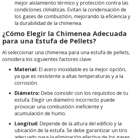
mejor aislamiento térmico y protección contra las
condiciones climáticas. Evitan la condensación de
los gases de combustión, mejorando la eficiencia y
la durabilidad de la chimenea.
¿Cómo Elegir la Chimenea Adecuada
para una Estufa de Pellets?
Al seleccionar una chimenea para una estufa de pellets,
considera los siguientes factores clave:
Material:
El acero inoxidable es la mejor opción,
ya que es resistente a altas temperaturas y a la
corrosión.
Diámetro:
Debe coincidir con los requisitos de tu
estufa. Elegir un diámetro incorrecto puede
provocar una combustión ineficiente y
acumulación de humo.
Longitud:
Depende de la altura del edificio y la
ubicación de la estufa. Se debe garantizar un tiro
adecuado para la eliminación efectiva de los gases