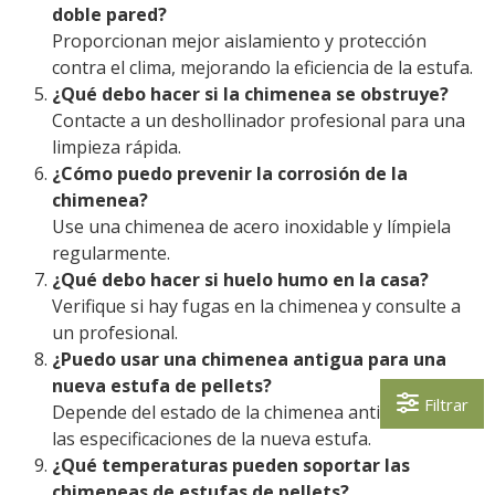
doble pared?
Proporcionan mejor aislamiento y protección
contra el clima, mejorando la eficiencia de la estufa.
¿Qué debo hacer si la chimenea se obstruye?
Contacte a un deshollinador profesional para una
limpieza rápida.
¿Cómo puedo prevenir la corrosión de la
chimenea?
Use una chimenea de acero inoxidable y límpiela
regularmente.
¿Qué debo hacer si huelo humo en la casa?
Verifique si hay fugas en la chimenea y consulte a
un profesional.
¿Puedo usar una chimenea antigua para una
nueva estufa de pellets?
Filtrar
Depende del estado de la chimenea antigua y de
las especificaciones de la nueva estufa.
¿Qué temperaturas pueden soportar las
chimeneas de estufas de pellets?