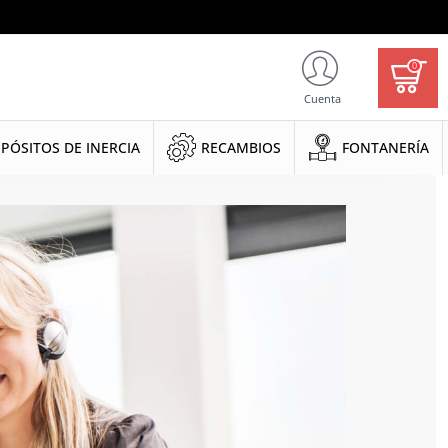
0
Cuenta
PÓSITOS DE INERCIA
RECAMBIOS
FONTANERÍA