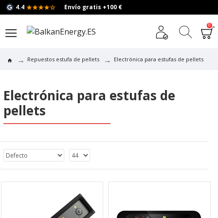
★★★★☆
4.4
Envío gratis +100 €
0
Repuestos estufa de pellets
Electrónica para estufas de pellets
Electrónica para estufas de
pellets