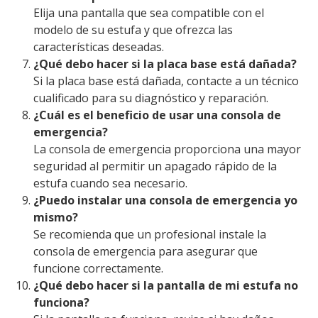
Elija una pantalla que sea compatible con el
modelo de su estufa y que ofrezca las
características deseadas.
¿Qué debo hacer si la placa base está dañada?
Si la placa base está dañada, contacte a un técnico
cualificado para su diagnóstico y reparación.
¿Cuál es el beneficio de usar una consola de
emergencia?
La consola de emergencia proporciona una mayor
seguridad al permitir un apagado rápido de la
estufa cuando sea necesario.
¿Puedo instalar una consola de emergencia yo
mismo?
Se recomienda que un profesional instale la
consola de emergencia para asegurar que
funcione correctamente.
¿Qué debo hacer si la pantalla de mi estufa no
funciona?