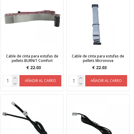
Cable de cinta para estufas de
Cable de cinta para estufas de
pellets BURNiT Comfort
pellets Micronova
€ 22.03
€ 22.03
AÑADIR AL CARRO
AÑADIR AL CARRO