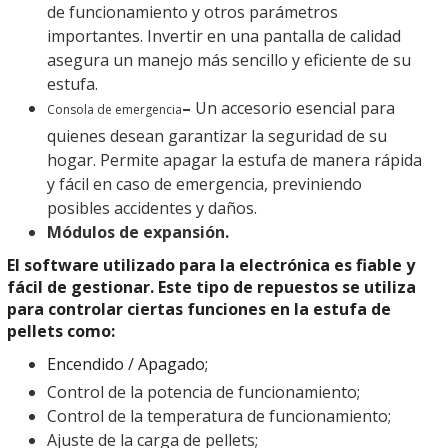
de funcionamiento y otros parámetros
importantes. Invertir en una pantalla de calidad
asegura un manejo más sencillo y eficiente de su
estufa.
–
Un accesorio esencial para
Consola de emergencia
quienes desean garantizar la seguridad de su
hogar. Permite apagar la estufa de manera rápida
y fácil en caso de emergencia, previniendo
posibles accidentes y daños.
Módulos de expansión.
El software utilizado para la electrónica es fiable y
fácil de gestionar. Este tipo de repuestos se utiliza
para controlar ciertas funciones en la estufa de
pellets como:
Encendido / Apagado;
Control de la potencia de funcionamiento;
Control de la temperatura de funcionamiento;
Ajuste de la carga de pellets;