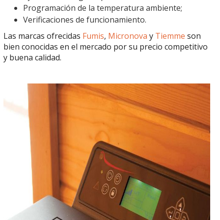
Programación de la temperatura ambiente;
Verificaciones de funcionamiento.
Las marcas ofrecidas
Fumis
,
Micronova
y
Tiemme
son
bien conocidas en el mercado por su precio competitivo
y buena calidad.