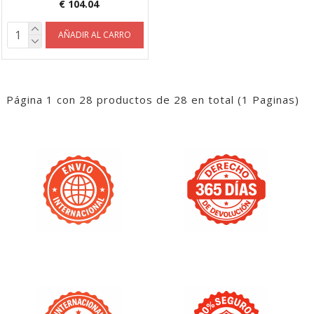
€ 104.04
AÑADIR AL CARRO
Página 1 con 28 productos de 28 en total (1 Paginas)