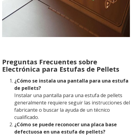
Preguntas Frecuentes sobre
Electrónica para Estufas de Pellets
¿Cómo se instala una pantalla para una estufa
de pellets?
Instalar una pantalla para una estufa de pellets
generalmente requiere seguir las instrucciones del
fabricante o buscar la ayuda de un técnico
cualificado.
¿Cómo se puede reconocer una placa base
defectuosa en una estufa de pellets?