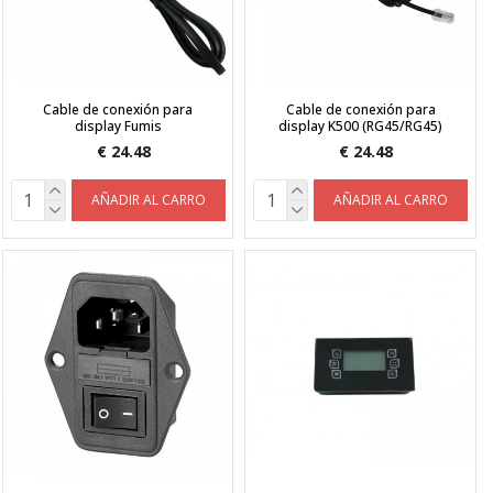
Cable de conexión para
Cable de conexión para
display Fumis
display K500 (RG45/RG45)
€ 24.48
€ 24.48
AÑADIR AL CARRO
AÑADIR AL CARRO