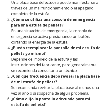
Una placa base defectuosa puede manifestarse a
través de un mal funcionamiento o el apagado
completo de la estufa.
¿Cómo se utiliza una consola de emergencia
para una estufa de pellets?
En una situación de emergencia, la consola de
emergencia se activa presionando un botón,
cortando la energía de la estufa.
¿Puedo reemplazar la pantalla de mi estufa de
pellets yo mismo?
Depende del modelo de la estufa y las
instrucciones del fabricante, pero generalmente
se recomienda consultar a un técnico.
¿Con qué frecuencia debo revisar la placa base
de mi estufa de pellets?
Se recomienda revisar la placa base al menos una
vez al año o si sospecha de algún problema.
¿Cómo elijo la pantalla adecuada para mi
estufa de pellets?