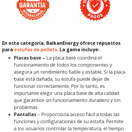
En esta categoría, BalkanEnergy ofrece repuestos
para
estufas de pellets
. La gama incluye:
Placas base –
La placa base coordina el
funcionamiento de todos los componentes y
asegura un rendimiento fiable y estable. Si la placa
base está dañada, su estufa puede dejar de
funcionar correctamente. Por lo tanto, es
importante elegir una placa base de alta calidad
que garantice un funcionamiento duradero y sin
problemas.
Pantallas
– Proporciona acceso fácil a todas las
funciones y configuraciones de su estufa. Permite
a los usuarios controlar la temperatura, el tiempo