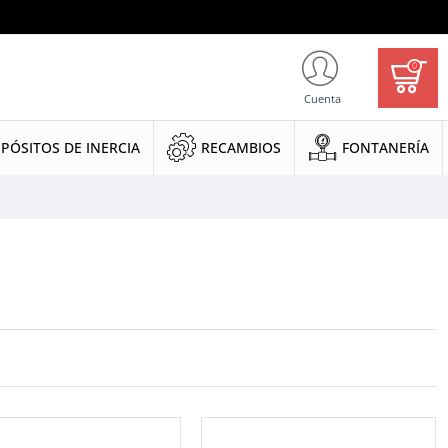
0
Cuenta
PÓSITOS DE INERCIA
RECAMBIOS
FONTANERÍA