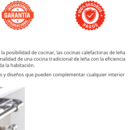
la posibilidad de cocinar, las cocinas calefactoras de leña
alidad de una cocina tradicional de leña con la eficiencia
a la habitación.
as y diseños que pueden complementar cualquier interior