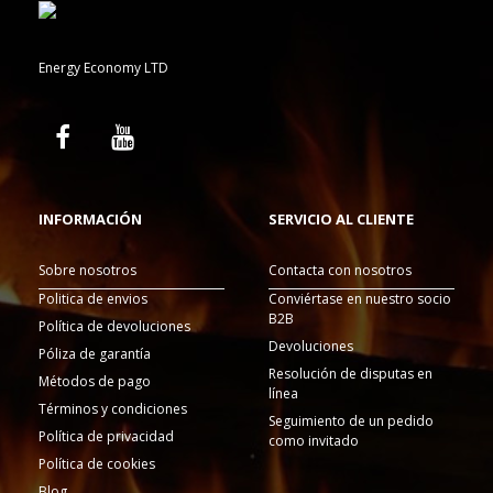
Energy Economy LTD
INFORMACIÓN
SERVICIO AL CLIENTE
Sobre nosotros
Contacta con nosotros
Politica de envios
Conviértase en nuestro socio
B2B
Política de devoluciones
Devoluciones
Póliza de garantía
Resolución de disputas en
Métodos de pago
línea
Términos y condiciones
Seguimiento de un pedido
Política de privacidad
como invitado
Política de cookies
Blog