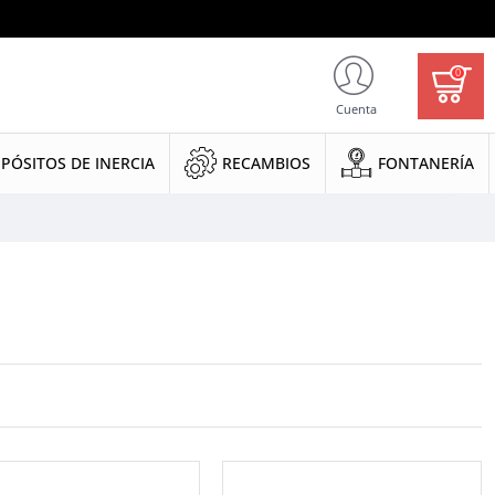
0
Cuenta
PÓSITOS DE INERCIA
RECAMBIOS
FONTANERÍA