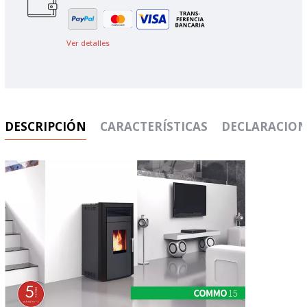
Ver detalles
DESCRIPCIÓN
CARACTERÍSTICAS
DECLARACION