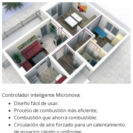
Controlador inteligente Micronova:
Diseño fácil de usar;
Proceso de combustión más eficiente;
Combustión que ahorra combustible;
Circulación de aire forzado para un calentamiento
de espacios rápido y uniforme;