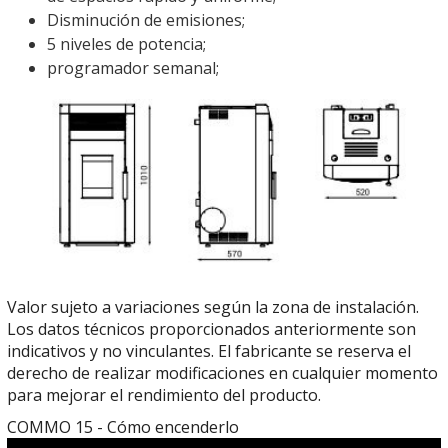
Disminución de emisiones;
5 niveles de potencia;
programador semanal;
Valor sujeto a variaciones según la zona de instalación.
Los datos técnicos proporcionados anteriormente son
indicativos y no vinculantes.
El fabricante se reserva el
derecho de realizar modificaciones en cualquier momento
para mejorar el rendimiento del producto.
COMMO 15 - Cómo encenderlo