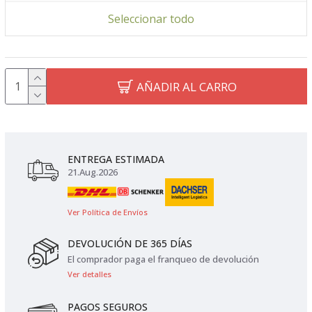
Seleccionar todo
AÑADIR AL CARRO
ENTREGA ESTIMADA
21.Aug.2026
Ver Política de Envíos
DEVOLUCIÓN DE 365 DÍAS
El comprador paga el franqueo de devolución
Ver detalles
PAGOS SEGUROS