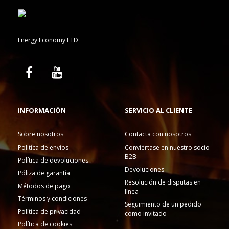
Energy Economy LTD
INFORMACIÓN
SERVICIO AL CLIENTE
Sobre nosotros
Contacta con nosotros
Politica de envios
Conviértase en nuestro socio
B2B
Política de devoluciones
Devoluciones
Póliza de garantía
Resolución de disputas en
Métodos de pago
línea
Términos y condiciones
Seguimiento de un pedido
Política de privacidad
como invitado
Política de cookies