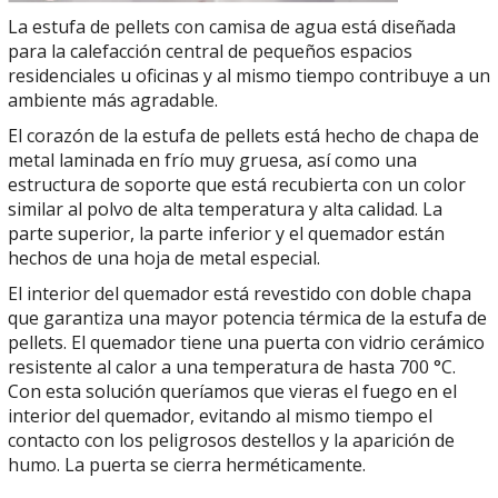
La estufa de pellets con camisa de agua está diseñada
para la calefacción central de pequeños espacios
residenciales u oficinas y al mismo tiempo contribuye a un
ambiente más agradable.
El corazón de la estufa de pellets está hecho de chapa de
metal laminada en frío muy gruesa, así como una
estructura de soporte que está recubierta con un color
similar al polvo de alta temperatura y alta calidad.
La
parte superior, la parte inferior y el quemador están
hechos de una hoja de metal especial.
El interior del quemador está revestido con doble chapa
que garantiza una mayor potencia térmica de la estufa de
pellets.
El quemador tiene una puerta con vidrio cerámico
resistente al calor a una temperatura de hasta 700 °C.
Con esta solución queríamos que vieras el fuego en el
interior del quemador, evitando al mismo tiempo el
contacto con los peligrosos destellos y la aparición de
humo.
La puerta se cierra herméticamente.