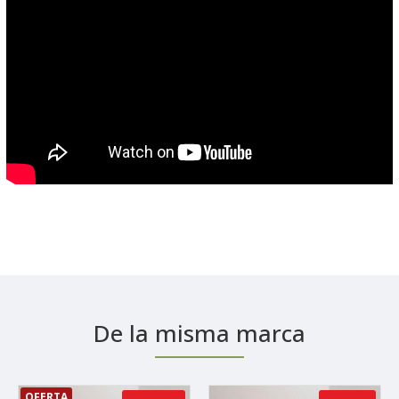
De la misma marca
OFERTA