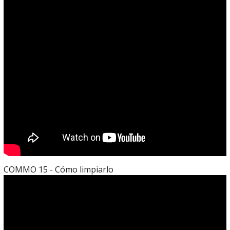
COMMO 15 - Cómo limpiarlo