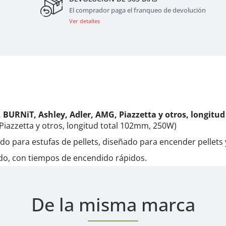
El comprador paga el franqueo de devolución
Ver detalles
, BURNiT, Ashley, Adler, AMG, Piazzetta y otros, longitu
 Piazzetta y otros, longitud total 102mm, 250W)
 para estufas de pellets, diseñado para encender pellets y
do, con tiempos de encendido rápidos.
De la misma marca