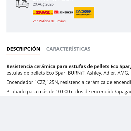
20.Aug.2026
Ver Política de Envíos
DESCRIPCIÓN
CARACTERÍSTICAS
Resistencia cerámica para estufas de pellets Eco Spar
estufas de pellets Eco Spar, BURNiT, Ashley, Adler, AMG,
Encendedor 1CZZJ125N, resistencia cerámica de encendido
Probado para más de 10.000 ciclos de encendido/apaga