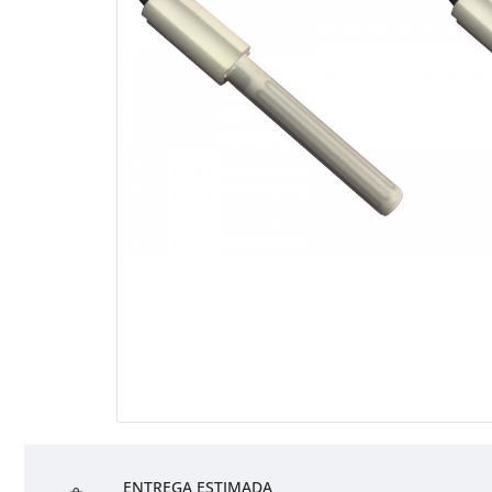
ENTREGA ESTIMADA