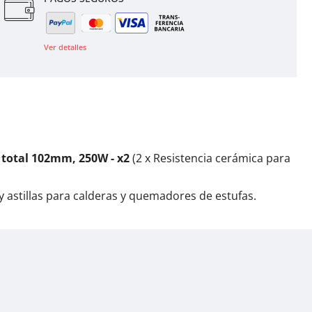
Ver detalles
d total 102mm, 250W - x2
(2 x Resistencia cerámica para
 astillas para calderas y quemadores de estufas.