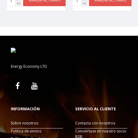
AÑADIR AL CARRO
AÑADIR AL CARRO
Energy Economy LTD
INFORMACIÓN
SERVICIO AL CLIENTE
Sobre nosotros
Contacta con nosotros
Politica de envios
Conviértase en nuestro socio
B2B