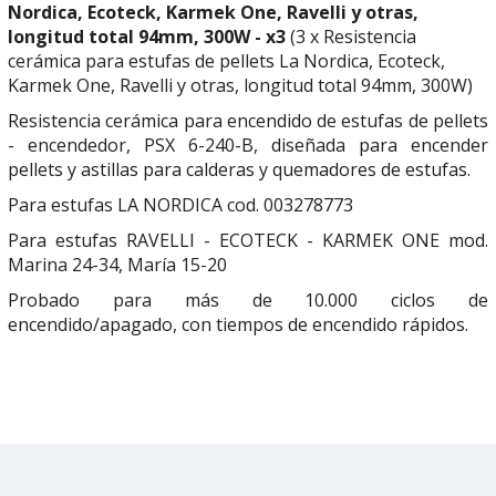
Nordica, Ecoteck, Karmek One, Ravelli y otras,
longitud total 94mm, 300W - x3
(3 x Resistencia
cerámica para estufas de pellets La Nordica, Ecoteck,
Karmek One, Ravelli y otras, longitud total 94mm, 300W)
Resistencia cerámica para encendido de estufas de pellets
- encendedor, PSX 6-240-B, diseñada para encender
pellets y astillas para calderas y quemadores de estufas.
Para estufas LA NORDICA cod.
003278773
Para estufas RAVELLI - ECOTECK - KARMEK ONE mod.
Marina 24-34, María 15-20
Probado para más de 10.000 ciclos de
encendido/apagado, con tiempos de encendido rápidos.