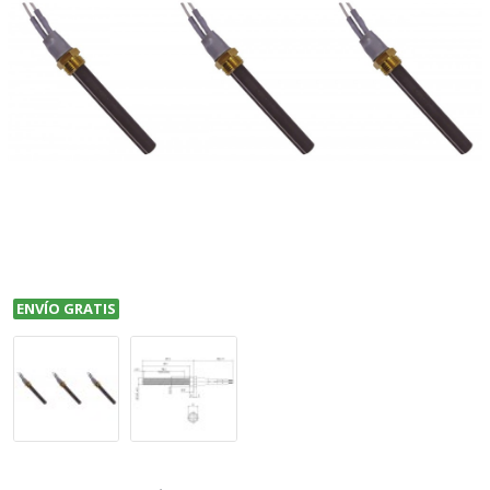
ENVÍO GRATIS