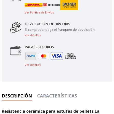
Ver Política de Envíos
DEVOLUCIÓN DE 365 DÍAS
El comprador paga el franqueo de devolución
Ver detalles
PAGOS SEGUROS
Ver detalles
DESCRIPCIÓN
CARACTERÍSTICAS
Resistencia cerámica para estufas de pellets La