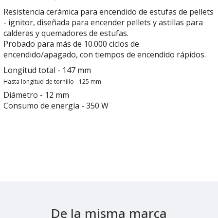
Resistencia cerámica para encendido de estufas de pellets
- ignitor, diseñada para encender pellets y astillas para
calderas y quemadores de estufas.
Probado para más de 10.000 ciclos de
encendido/apagado, con tiempos de encendido rápidos.
Longitud total - 147 mm
Hasta longitud de tornillo - 125 mm
Diámetro - 12 mm
Consumo de energía - 350 W
De la misma marca