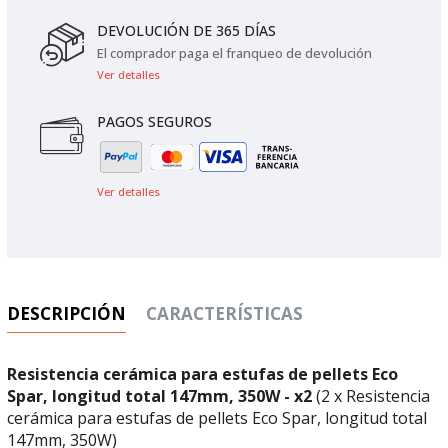
DEVOLUCIÓN DE 365 DÍAS
El comprador paga el franqueo de devolución
Ver detalles
PAGOS SEGUROS
Ver detalles
DESCRIPCIÓN
CARACTERÍSTICAS
Resistencia cerámica para estufas de pellets Eco
Spar, longitud total 147mm, 350W - x2
(2 x Resistencia
cerámica para estufas de pellets Eco Spar, longitud total
147mm, 350W)