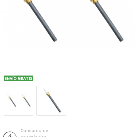
ENVÍO GRATIS
Consumo de