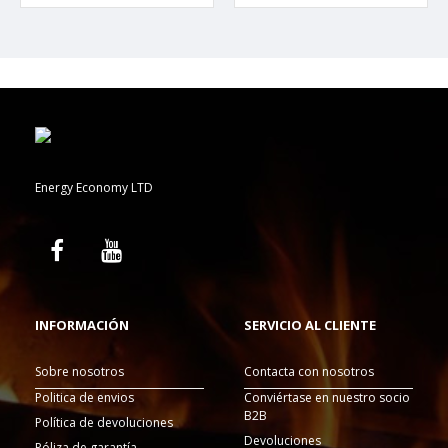
Energy Economy LTD
INFORMACIÓN
SERVICIO AL CLIENTE
Sobre nosotros
Contacta con nosotros
Politica de envios
Conviértase en nuestro socio
B2B
Política de devoluciones
Devoluciones
Póliza de garantía