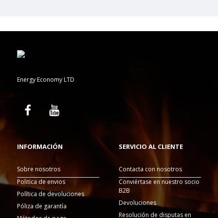
Energy Economy LTD
INFORMACIÓN
SERVICIO AL CLIENTE
Sobre nosotros
Contacta con nosotros
Politica de envios
Conviértase en nuestro socio
B2B
Política de devoluciones
Devoluciones
Póliza de garantía
Resolución de disputas en