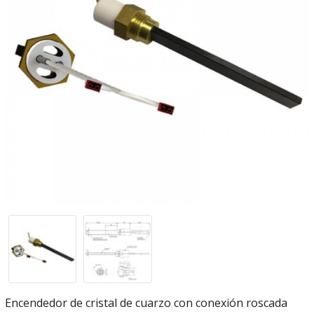
Encendedor de cristal de cuarzo con conexión roscada