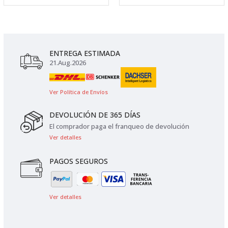
ENTREGA ESTIMADA
21.Aug.2026
Ver Política de Envíos
DEVOLUCIÓN DE 365 DÍAS
El comprador paga el franqueo de devolución
Ver detalles
PAGOS SEGUROS
Ver detalles