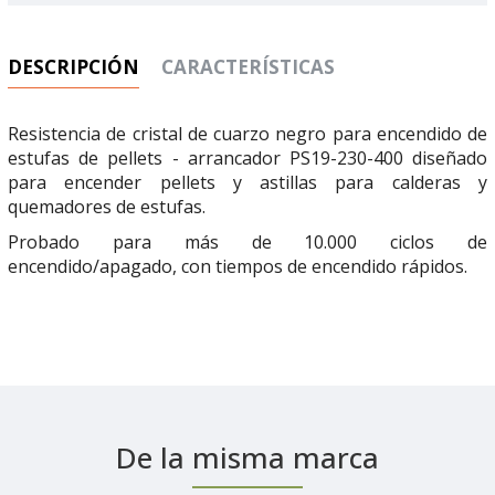
DESCRIPCIÓN
CARACTERÍSTICAS
Resistencia de cristal de cuarzo negro para encendido de
estufas de pellets - arrancador PS19-230-400 diseñado
para encender pellets y astillas para calderas y
quemadores de estufas.
Probado para más de 10.000 ciclos de
encendido/apagado, con tiempos de encendido rápidos.
De la misma marca